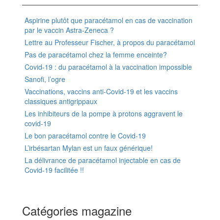
Aspirine plutôt que paracétamol en cas de vaccination
par le vaccin Astra-Zeneca ?
Lettre au Professeur Fischer, à propos du paracétamol
Pas de paracétamol chez la femme enceinte?
Covid-19 : du paracétamol à la vaccination impossible
Sanofi, l’ogre
Vaccinations, vaccins anti-Covid-19 et les vaccins
classiques antigrippaux
Les inhibiteurs de la pompe à protons aggravent le
covid-19
Le bon paracétamol contre le Covid-19
L’irbésartan Mylan est un faux générique!
La délivrance de paracétamol injectable en cas de
Covid-19 facilitée !!
Catégories magazine