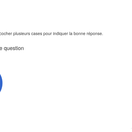
 cocher plusieurs cases pour indiquer la bonne réponse.
te question