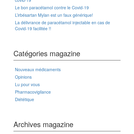
covid-19
Le bon paracétamol contre le Covid-19
L’irbésartan Mylan est un faux générique!
La délivrance de paracétamol injectable en cas de
Covid-19 facilitée !!
Catégories magazine
Nouveaux médicaments
Opinions
Lu pour vous
Pharmacovigilance
Diététique
Archives magazine