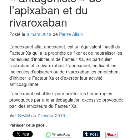
l’apixaban et du
rivaroxaban
Posté le
6 mars 2019
de
Pierre Allain
L’andéxanet alfa, andexanet, est un équivalent inactif du
Facteur Xa qui a la propriété de fixer et de neutraliser les
molécules d’inhibiteurs de Facteur Xa, en particulier
l’apixaban et le rivaroxaban. L’andéxanet, en fixant les
molécules d’apixaban ou de rivaroxaban les empêchent
d’inhiber le Facteur Xa et d’exercer leur activité
anticoagulante.
L’andéxanet est utilisé pour arrêter les hémorragies
provoquées par une anticoagulation excessive provoquée
par des inhibiteurs du Facteur Xa.
Voir
NEJM du 7 février 2019
.
Partager cette page :
WhatsApp