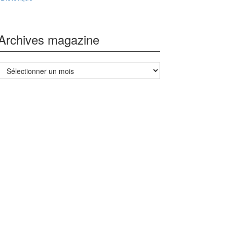
Archives magazine
Archives
magazine