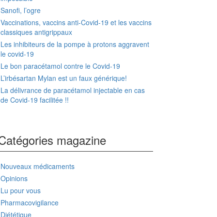
Sanofi, l’ogre
Vaccinations, vaccins anti-Covid-19 et les vaccins
classiques antigrippaux
Les inhibiteurs de la pompe à protons aggravent
le covid-19
Le bon paracétamol contre le Covid-19
L’irbésartan Mylan est un faux générique!
La délivrance de paracétamol injectable en cas
de Covid-19 facilitée !!
Catégories magazine
Nouveaux médicaments
Opinions
Lu pour vous
Pharmacovigilance
Diététique