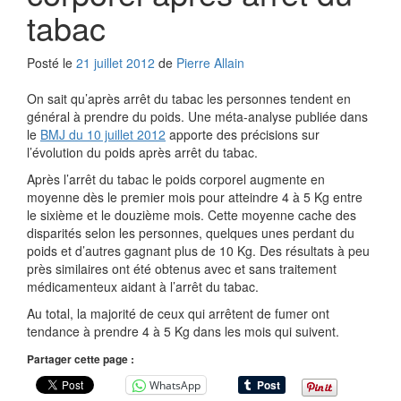
tabac
Posté le
21 juillet 2012
de
Pierre Allain
On sait qu’après arrêt du tabac les personnes tendent en
général à prendre du poids. Une méta-analyse publiée dans
le
BMJ du 10 juillet 2012
apporte des précisions sur
l’évolution du poids après arrêt du tabac.
Après l’arrêt du tabac le poids corporel augmente en
moyenne dès le premier mois pour atteindre 4 à 5 Kg entre
le sixième et le douzième mois. Cette moyenne cache des
disparités selon les personnes, quelques unes perdant du
poids et d’autres gagnant plus de 10 Kg. Des résultats à peu
près similaires ont été obtenus avec et sans traitement
médicamenteux aidant à l’arrêt du tabac.
Au total, la majorité de ceux qui arrêtent de fumer ont
tendance à prendre 4 à 5 Kg dans les mois qui suivent.
Partager cette page :
WhatsApp