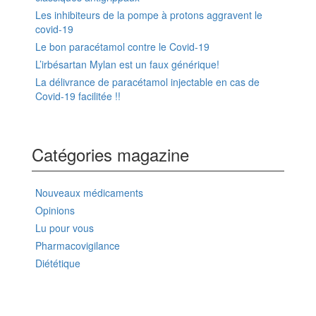
Les inhibiteurs de la pompe à protons aggravent le
covid-19
Le bon paracétamol contre le Covid-19
L’irbésartan Mylan est un faux générique!
La délivrance de paracétamol injectable en cas de
Covid-19 facilitée !!
Catégories magazine
Nouveaux médicaments
Opinions
Lu pour vous
Pharmacovigilance
Diététique