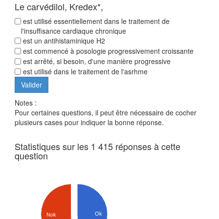
Le carvédilol, Kredex*,
est utilisé essentiellement dans le traitement de
l'insuffisance cardiaque chronique
est un antihistaminique H2
est commencé à posologie progressivement croissante
est arrêté, si besoin, d'une manière progressive
est utilisé dans le traitement de l'asrhme
Notes :
Pour certaines questions, il peut être nécessaire de cocher
plusieurs cases pour indiquer la bonne réponse.
Statistiques sur les 1 415 réponses à cette
question
Ok
Nok