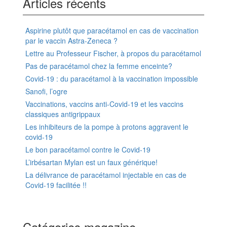
Articles récents
Aspirine plutôt que paracétamol en cas de vaccination
par le vaccin Astra-Zeneca ?
Lettre au Professeur Fischer, à propos du paracétamol
Pas de paracétamol chez la femme enceinte?
Covid-19 : du paracétamol à la vaccination impossible
Sanofi, l’ogre
Vaccinations, vaccins anti-Covid-19 et les vaccins
classiques antigrippaux
Les inhibiteurs de la pompe à protons aggravent le
covid-19
Le bon paracétamol contre le Covid-19
L’irbésartan Mylan est un faux générique!
La délivrance de paracétamol injectable en cas de
Covid-19 facilitée !!
Catégories magazine