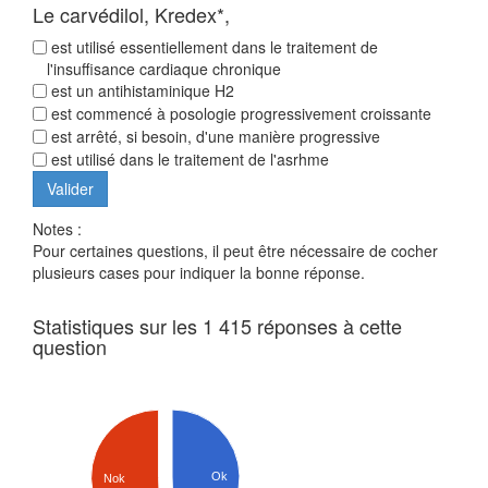
Le carvédilol, Kredex*,
est utilisé essentiellement dans le traitement de
l'insuffisance cardiaque chronique
est un antihistaminique H2
est commencé à posologie progressivement croissante
est arrêté, si besoin, d'une manière progressive
est utilisé dans le traitement de l'asrhme
Notes :
Pour certaines questions, il peut être nécessaire de cocher
plusieurs cases pour indiquer la bonne réponse.
Statistiques sur les 1 415 réponses à cette
question
Ok
Nok