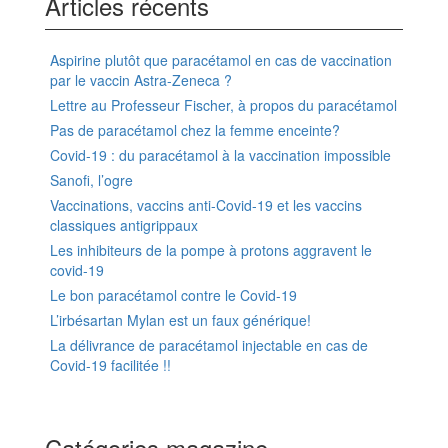
Articles récents
Aspirine plutôt que paracétamol en cas de vaccination
par le vaccin Astra-Zeneca ?
Lettre au Professeur Fischer, à propos du paracétamol
Pas de paracétamol chez la femme enceinte?
Covid-19 : du paracétamol à la vaccination impossible
Sanofi, l’ogre
Vaccinations, vaccins anti-Covid-19 et les vaccins
classiques antigrippaux
Les inhibiteurs de la pompe à protons aggravent le
covid-19
Le bon paracétamol contre le Covid-19
L’irbésartan Mylan est un faux générique!
La délivrance de paracétamol injectable en cas de
Covid-19 facilitée !!
Catégories magazine