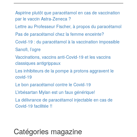
Aspirine plutôt que paracétamol en cas de vaccination
par le vaccin Astra-Zeneca ?
Lettre au Professeur Fischer, à propos du paracétamol
Pas de paracétamol chez la femme enceinte?
Covid-19 : du paracétamol à la vaccination impossible
Sanofi, l’ogre
Vaccinations, vaccins anti-Covid-19 et les vaccins
classiques antigrippaux
Les inhibiteurs de la pompe à protons aggravent le
covid-19
Le bon paracétamol contre le Covid-19
L’irbésartan Mylan est un faux générique!
La délivrance de paracétamol injectable en cas de
Covid-19 facilitée !!
Catégories magazine