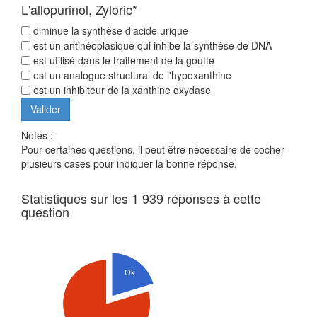
L'allopurinol, Zyloric*
diminue la synthèse d'acide urique
est un antinéoplasique qui inhibe la synthèse de DNA
est utilisé dans le traitement de la goutte
est un analogue structural de l'hypoxanthine
est un inhibiteur de la xanthine oxydase
Notes :
Pour certaines questions, il peut être nécessaire de cocher
plusieurs cases pour indiquer la bonne réponse.
Statistiques sur les 1 939 réponses à cette
question
Ok