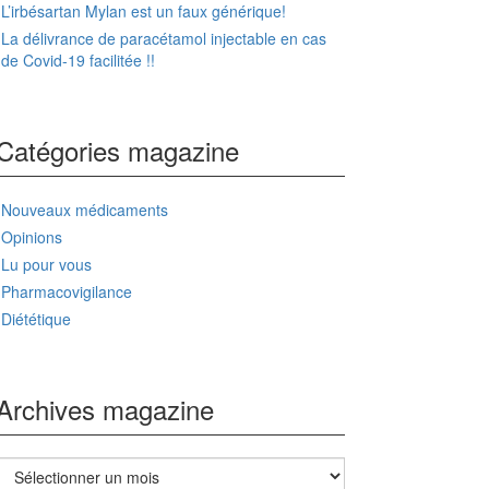
L’irbésartan Mylan est un faux générique!
La délivrance de paracétamol injectable en cas
de Covid-19 facilitée !!
Catégories magazine
Nouveaux médicaments
Opinions
Lu pour vous
Pharmacovigilance
Diététique
Archives magazine
Archives