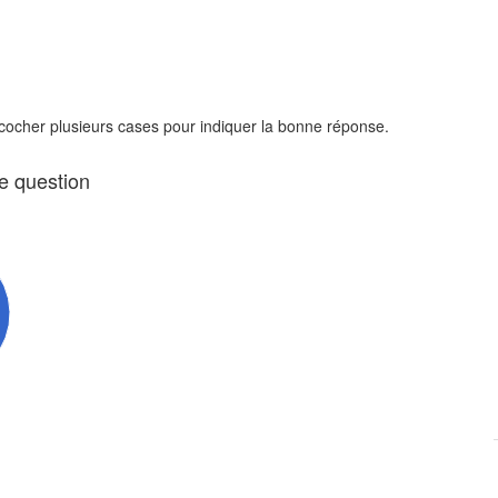
 cocher plusieurs cases pour indiquer la bonne réponse.
te question