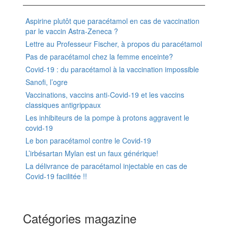
Aspirine plutôt que paracétamol en cas de vaccination
par le vaccin Astra-Zeneca ?
Lettre au Professeur Fischer, à propos du paracétamol
Pas de paracétamol chez la femme enceinte?
Covid-19 : du paracétamol à la vaccination impossible
Sanofi, l’ogre
Vaccinations, vaccins anti-Covid-19 et les vaccins
classiques antigrippaux
Les inhibiteurs de la pompe à protons aggravent le
covid-19
Le bon paracétamol contre le Covid-19
L’irbésartan Mylan est un faux générique!
La délivrance de paracétamol injectable en cas de
Covid-19 facilitée !!
Catégories magazine