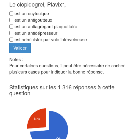
Le clopidogrel, Plavix*,
est un ocytocique
est un antigoutteux
est un antiagrégant plaquettaire
est un antidépresseur
est administré par voie intraveineuse
Notes :
Pour certaines questions, il peut être nécessaire de cocher
plusieurs cases pour indiquer la bonne réponse.
Statistiques sur les 1 316 réponses à cette
question
Nok
Ok