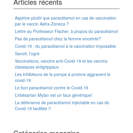
Articles récents
Aspirine plutôt que paracétamol en cas de vaccination
par le vaccin Astra-Zeneca ?
Lettre au Professeur Fischer, à propos du paracétamol
Pas de paracétamol chez la femme enceinte?
Covid-19 : du paracétamol à la vaccination impossible
Sanofi, l’ogre
Vaccinations, vaccins anti-Covid-19 et les vaccins
classiques antigrippaux
Les inhibiteurs de la pompe à protons aggravent le
covid-19
Le bon paracétamol contre le Covid-19
L’irbésartan Mylan est un faux générique!
La délivrance de paracétamol injectable en cas de
Covid-19 facilitée !!
Catégories magazine