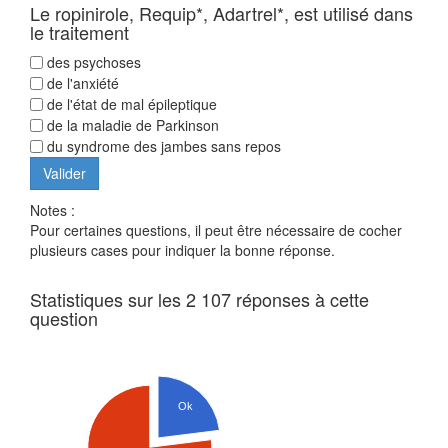
Le ropinirole, Requip*, Adartrel*, est utilisé dans
le traitement
des psychoses
de l'anxiété
de l'état de mal épileptique
de la maladie de Parkinson
du syndrome des jambes sans repos
Notes :
Pour certaines questions, il peut être nécessaire de cocher
plusieurs cases pour indiquer la bonne réponse.
Statistiques sur les 2 107 réponses à cette
question
Ok