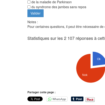
de la maladie de Parkinson
du syndrome des jambes sans repos
Notes :
Pour certaines questions, il peut être nécessaire de
Statistiques sur les 2 107 réponses à cet
Ok
Nok
Partager cette page :
WhatsApp