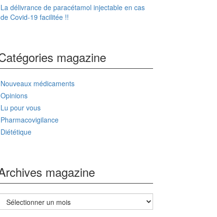
La délivrance de paracétamol injectable en cas
de Covid-19 facilitée !!
Catégories magazine
Nouveaux médicaments
Opinions
Lu pour vous
Pharmacovigilance
Diététique
Archives magazine
Archives
magazine