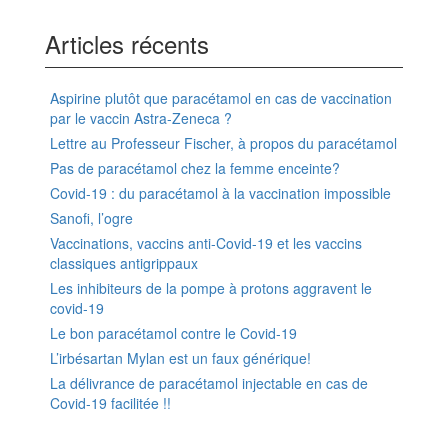
Articles récents
Aspirine plutôt que paracétamol en cas de vaccination
par le vaccin Astra-Zeneca ?
Lettre au Professeur Fischer, à propos du paracétamol
Pas de paracétamol chez la femme enceinte?
Covid-19 : du paracétamol à la vaccination impossible
Sanofi, l’ogre
Vaccinations, vaccins anti-Covid-19 et les vaccins
classiques antigrippaux
Les inhibiteurs de la pompe à protons aggravent le
covid-19
Le bon paracétamol contre le Covid-19
L’irbésartan Mylan est un faux générique!
La délivrance de paracétamol injectable en cas de
Covid-19 facilitée !!