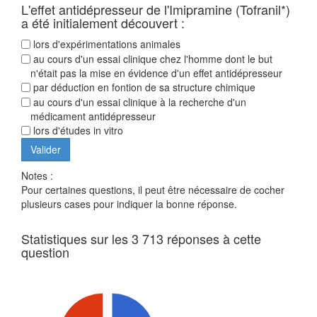
L'effet antidépresseur de l'Imipramine (Tofranil*)
a été initialement découvert :
lors d'expérimentations animales
au cours d'un essai clinique chez l'homme dont le but
n'était pas la mise en évidence d'un effet antidépresseur
par déduction en fontion de sa structure chimique
au cours d'un essai clinique à la recherche d'un
médicament antidépresseur
lors d'études in vitro
Notes :
Pour certaines questions, il peut être nécessaire de cocher
plusieurs cases pour indiquer la bonne réponse.
Statistiques sur les 3 713 réponses à cette
question