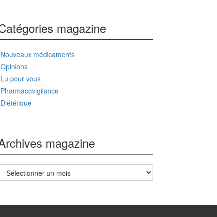
Catégories magazine
Nouveaux médicaments
Opinions
Lu pour vous
Pharmacovigilance
Diététique
Archives magazine
Archives
magazine