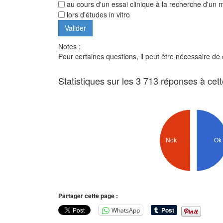
au cours d'un essai clinique à la recherche d'un
lors d'études in vitro
Notes :
Pour certaines questions, il peut être nécessaire de
Statistiques sur les 3 713 réponses à cet
Ok
Nok
Partager cette page :
WhatsApp