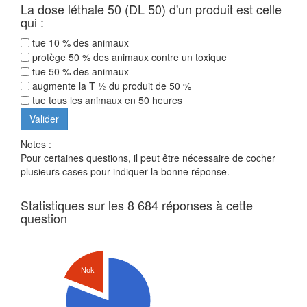
La dose léthale 50 (DL 50) d'un produit est celle
qui :
tue 10 % des animaux
protège 50 % des animaux contre un toxique
tue 50 % des animaux
augmente la T ½ du produit de 50 %
tue tous les animaux en 50 heures
Notes :
Pour certaines questions, il peut être nécessaire de cocher
plusieurs cases pour indiquer la bonne réponse.
Statistiques sur les 8 684 réponses à cette
question
Nok