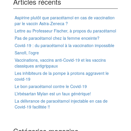
Articles récents
Aspirine plutôt que paracétamol en cas de vaccination
par le vaccin Astra-Zeneca ?
Lettre au Professeur Fischer, à propos du paracétamol
Pas de paracétamol chez la femme enceinte?
Covid-19 : du paracétamol à la vaccination impossible
Sanofi, l’ogre
Vaccinations, vaccins anti-Covid-19 et les vaccins
classiques antigrippaux
Les inhibiteurs de la pompe à protons aggravent le
covid-19
Le bon paracétamol contre le Covid-19
L’irbésartan Mylan est un faux générique!
La délivrance de paracétamol injectable en cas de
Covid-19 facilitée !!
Catégories magazine