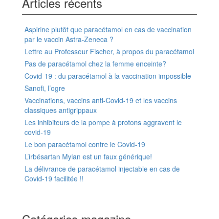
Articles récents
Aspirine plutôt que paracétamol en cas de vaccination
par le vaccin Astra-Zeneca ?
Lettre au Professeur Fischer, à propos du paracétamol
Pas de paracétamol chez la femme enceinte?
Covid-19 : du paracétamol à la vaccination impossible
Sanofi, l’ogre
Vaccinations, vaccins anti-Covid-19 et les vaccins
classiques antigrippaux
Les inhibiteurs de la pompe à protons aggravent le
covid-19
Le bon paracétamol contre le Covid-19
L’irbésartan Mylan est un faux générique!
La délivrance de paracétamol injectable en cas de
Covid-19 facilitée !!
Catégories magazine