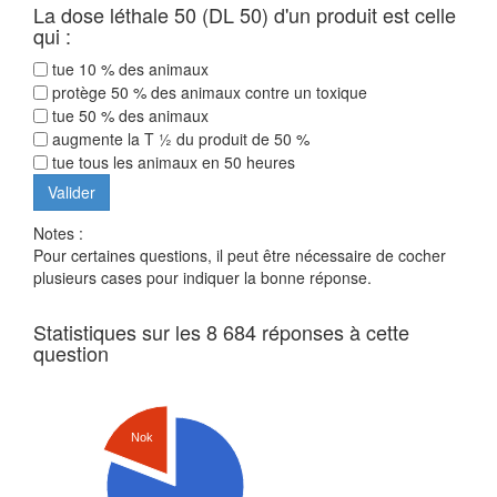
La dose léthale 50 (DL 50) d'un produit est celle
qui :
tue 10 % des animaux
protège 50 % des animaux contre un toxique
tue 50 % des animaux
augmente la T ½ du produit de 50 %
tue tous les animaux en 50 heures
Notes :
Pour certaines questions, il peut être nécessaire de cocher
plusieurs cases pour indiquer la bonne réponse.
Statistiques sur les 8 684 réponses à cette
question
Nok