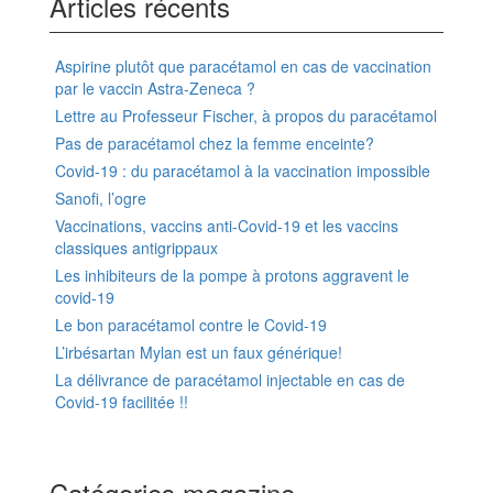
Articles récents
Aspirine plutôt que paracétamol en cas de vaccination
par le vaccin Astra-Zeneca ?
Lettre au Professeur Fischer, à propos du paracétamol
Pas de paracétamol chez la femme enceinte?
Covid-19 : du paracétamol à la vaccination impossible
Sanofi, l’ogre
Vaccinations, vaccins anti-Covid-19 et les vaccins
classiques antigrippaux
Les inhibiteurs de la pompe à protons aggravent le
covid-19
Le bon paracétamol contre le Covid-19
L’irbésartan Mylan est un faux générique!
La délivrance de paracétamol injectable en cas de
Covid-19 facilitée !!
Catégories magazine