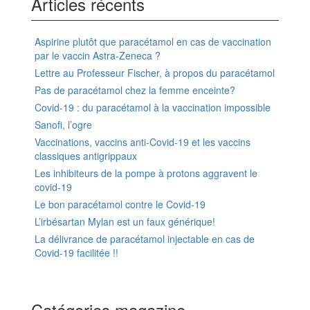
Articles récents
Aspirine plutôt que paracétamol en cas de vaccination
par le vaccin Astra-Zeneca ?
Lettre au Professeur Fischer, à propos du paracétamol
Pas de paracétamol chez la femme enceinte?
Covid-19 : du paracétamol à la vaccination impossible
Sanofi, l’ogre
Vaccinations, vaccins anti-Covid-19 et les vaccins
classiques antigrippaux
Les inhibiteurs de la pompe à protons aggravent le
covid-19
Le bon paracétamol contre le Covid-19
L’irbésartan Mylan est un faux générique!
La délivrance de paracétamol injectable en cas de
Covid-19 facilitée !!
Catégories magazine