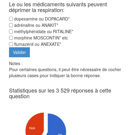
Le ou les médicaments suivants peuvent
déprimer la respiration:
dopexamine ou DOPACARD*
adrénaline ou ANAKIT*
méthylphénidate ou RITALINE*
morphine MOSCONTIN* etc
flumazénil ou ANEXATE*
Notes :
Pour certaines questions, il peut être nécessaire de cocher
plusieurs cases pour indiquer la bonne réponse.
Statistiques sur les 3 529 réponses à cette
question
Nok