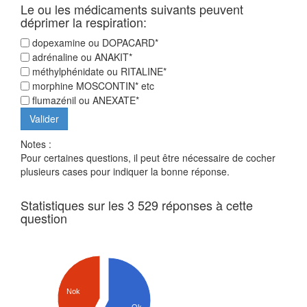
Le ou les médicaments suivants peuvent
déprimer la respiration:
dopexamine ou DOPACARD*
adrénaline ou ANAKIT*
méthylphénidate ou RITALINE*
morphine MOSCONTIN* etc
flumazénil ou ANEXATE*
Notes :
Pour certaines questions, il peut être nécessaire de cocher
plusieurs cases pour indiquer la bonne réponse.
Statistiques sur les 3 529 réponses à cette
question
Nok