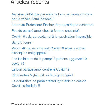
Articles récents
Aspirine plutôt que paracétamol en cas de vaccination
par le vaccin Astra-Zeneca ?
Lettre au Professeur Fischer, à propos du paracétamol
Pas de paracétamol chez la femme enceinte?
Covid-19 : du paracétamol à la vaccination impossible
Sanofi, l’ogre
Vaccinations, vaccins anti-Covid-19 et les vaccins
classiques antigrippaux
Les inhibiteurs de la pompe à protons aggravent le
covid-19
Le bon paracétamol contre le Covid-19
L’irbésartan Mylan est un faux générique!
La délivrance de paracétamol injectable en cas de
Covid-19 facilitée !!
Catégories magazine