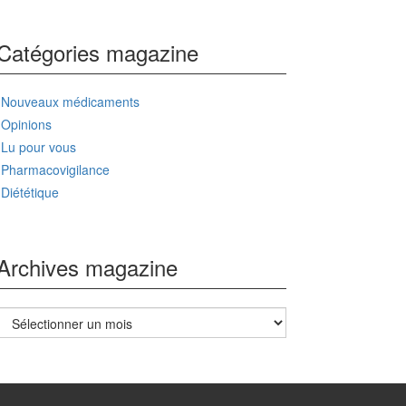
Catégories magazine
Nouveaux médicaments
Opinions
Lu pour vous
Pharmacovigilance
Diététique
Archives magazine
Archives
magazine