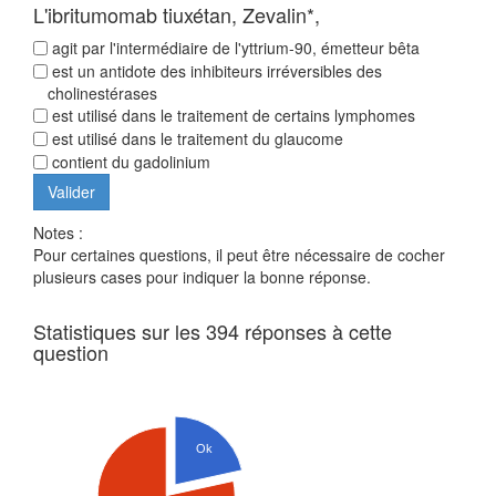
L'ibritumomab tiuxétan, Zevalin*,
agit par l'intermédiaire de l'yttrium-90, émetteur bêta
est un antidote des inhibiteurs irréversibles des
cholinestérases
est utilisé dans le traitement de certains lymphomes
est utilisé dans le traitement du glaucome
contient du gadolinium
Notes :
Pour certaines questions, il peut être nécessaire de cocher
plusieurs cases pour indiquer la bonne réponse.
Statistiques sur les 394 réponses à cette
question
Ok