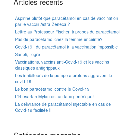
Articles récents
Aspirine plutôt que paracétamol en cas de vaccination
par le vaccin Astra-Zeneca ?
Lettre au Professeur Fischer, à propos du paracétamol
Pas de paracétamol chez la femme enceinte?
Covid-19 : du paracétamol à la vaccination impossible
Sanofi, l’ogre
Vaccinations, vaccins anti-Covid-19 et les vaccins
classiques antigrippaux
Les inhibiteurs de la pompe à protons aggravent le
covid-19
Le bon paracétamol contre le Covid-19
L’irbésartan Mylan est un faux générique!
La délivrance de paracétamol injectable en cas de
Covid-19 facilitée !!
Catégories magazine