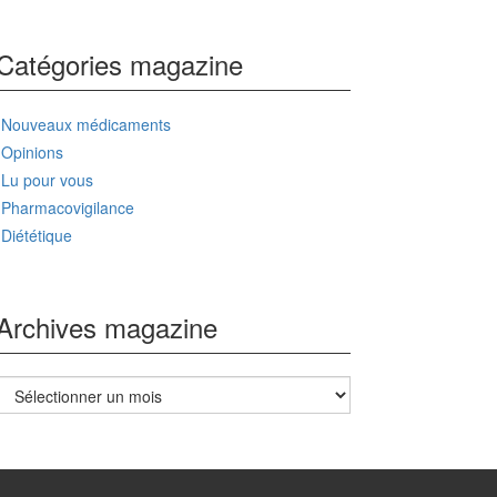
Catégories magazine
Nouveaux médicaments
Opinions
Lu pour vous
Pharmacovigilance
Diététique
Archives magazine
Archives
magazine