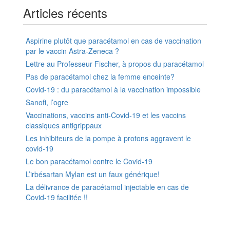
Articles récents
Aspirine plutôt que paracétamol en cas de vaccination
par le vaccin Astra-Zeneca ?
Lettre au Professeur Fischer, à propos du paracétamol
Pas de paracétamol chez la femme enceinte?
Covid-19 : du paracétamol à la vaccination impossible
Sanofi, l’ogre
Vaccinations, vaccins anti-Covid-19 et les vaccins
classiques antigrippaux
Les inhibiteurs de la pompe à protons aggravent le
covid-19
Le bon paracétamol contre le Covid-19
L’irbésartan Mylan est un faux générique!
La délivrance de paracétamol injectable en cas de
Covid-19 facilitée !!