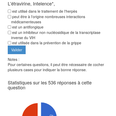
L'étravirine, Intelence*,
est utilisé dans le traitement de l'herpès
peut être à l'origine nombreuses interactions
médicamenteuses
est un antifongique
est un inhibiteur non nucléosidique de la transcriptase
inverse du VIH
est utilisée dans la prévention de la grippe
Notes :
Pour certaines questions, il peut être nécessaire de cocher
plusieurs cases pour indiquer la bonne réponse.
Statistiques sur les 536 réponses à cette
question
Ok