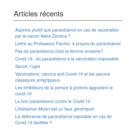
Articles récents
Aspirine plutôt que paracétamol en cas de vaccination
par le vaccin Astra-Zeneca ?
Lettre au Professeur Fischer, à propos du paracétamol
Pas de paracétamol chez la femme enceinte?
Covid-19 : du paracétamol à la vaccination impossible
Sanofi, l’ogre
Vaccinations, vaccins anti-Covid-19 et les vaccins
classiques antigrippaux
Les inhibiteurs de la pompe à protons aggravent le
covid-19
Le bon paracétamol contre le Covid-19
L’irbésartan Mylan est un faux générique!
La délivrance de paracétamol injectable en cas de
Covid-19 facilitée !!