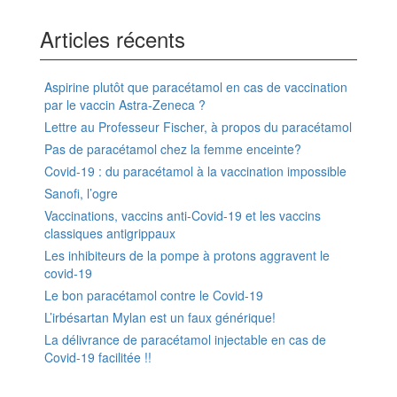
Articles récents
Aspirine plutôt que paracétamol en cas de vaccination
par le vaccin Astra-Zeneca ?
Lettre au Professeur Fischer, à propos du paracétamol
Pas de paracétamol chez la femme enceinte?
Covid-19 : du paracétamol à la vaccination impossible
Sanofi, l’ogre
Vaccinations, vaccins anti-Covid-19 et les vaccins
classiques antigrippaux
Les inhibiteurs de la pompe à protons aggravent le
covid-19
Le bon paracétamol contre le Covid-19
L’irbésartan Mylan est un faux générique!
La délivrance de paracétamol injectable en cas de
Covid-19 facilitée !!