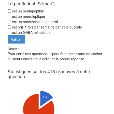
Le penfluridol, Sémap*,
est un pentapeptide
est un neuroleptique
est un anesthésique général
est pris 1 fois par semaine par voie buccale
est un GABA-mimétique
Notes :
Pour certaines questions, il peut être nécessaire de cocher
plusieurs cases pour indiquer la bonne réponse.
Statistiques sur les 418 réponses à cette
question
Ok