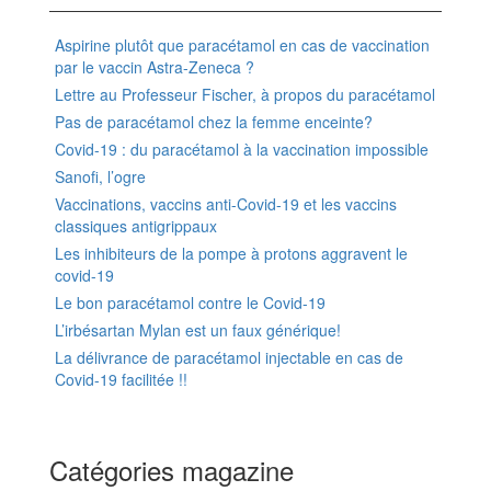
Aspirine plutôt que paracétamol en cas de vaccination
par le vaccin Astra-Zeneca ?
Lettre au Professeur Fischer, à propos du paracétamol
Pas de paracétamol chez la femme enceinte?
Covid-19 : du paracétamol à la vaccination impossible
Sanofi, l’ogre
Vaccinations, vaccins anti-Covid-19 et les vaccins
classiques antigrippaux
Les inhibiteurs de la pompe à protons aggravent le
covid-19
Le bon paracétamol contre le Covid-19
L’irbésartan Mylan est un faux générique!
La délivrance de paracétamol injectable en cas de
Covid-19 facilitée !!
Catégories magazine