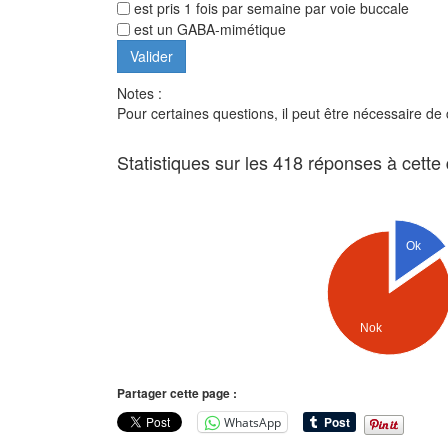
est pris 1 fois par semaine par voie buccale
est un GABA-mimétique
Notes :
Pour certaines questions, il peut être nécessaire de
Statistiques sur les 418 réponses à cette
Ok
Nok
Partager cette page :
WhatsApp