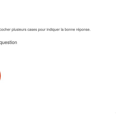
 cocher plusieurs cases pour indiquer la bonne réponse.
 question