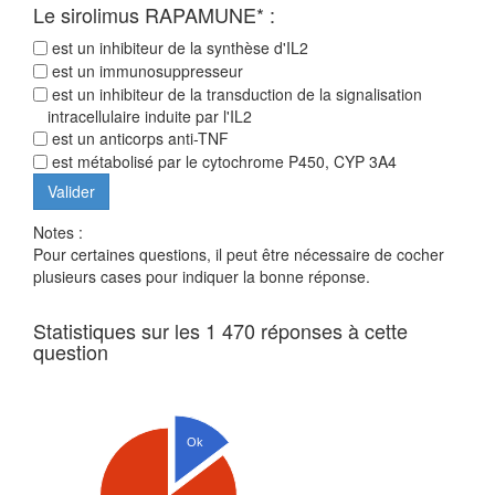
Le sirolimus RAPAMUNE* :
est un inhibiteur de la synthèse d'IL2
est un immunosuppresseur
est un inhibiteur de la transduction de la signalisation
intracellulaire induite par l'IL2
est un anticorps anti-TNF
est métabolisé par le cytochrome P450, CYP 3A4
Notes :
Pour certaines questions, il peut être nécessaire de cocher
plusieurs cases pour indiquer la bonne réponse.
Statistiques sur les 1 470 réponses à cette
question
Ok