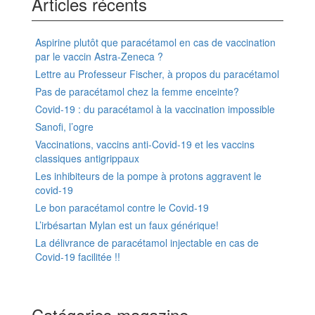
Articles récents
Aspirine plutôt que paracétamol en cas de vaccination
par le vaccin Astra-Zeneca ?
Lettre au Professeur Fischer, à propos du paracétamol
Pas de paracétamol chez la femme enceinte?
Covid-19 : du paracétamol à la vaccination impossible
Sanofi, l’ogre
Vaccinations, vaccins anti-Covid-19 et les vaccins
classiques antigrippaux
Les inhibiteurs de la pompe à protons aggravent le
covid-19
Le bon paracétamol contre le Covid-19
L’irbésartan Mylan est un faux générique!
La délivrance de paracétamol injectable en cas de
Covid-19 facilitée !!
Catégories magazine