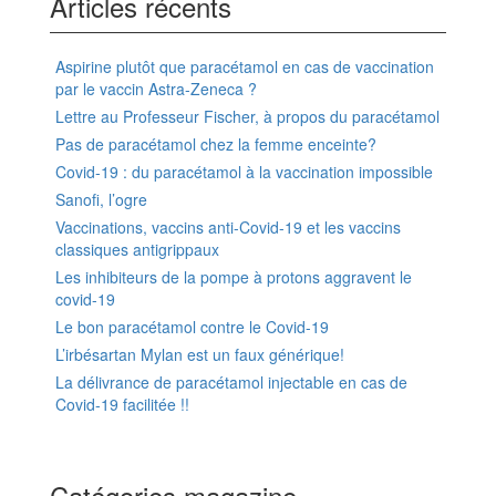
Articles récents
Aspirine plutôt que paracétamol en cas de vaccination
par le vaccin Astra-Zeneca ?
Lettre au Professeur Fischer, à propos du paracétamol
Pas de paracétamol chez la femme enceinte?
Covid-19 : du paracétamol à la vaccination impossible
Sanofi, l’ogre
Vaccinations, vaccins anti-Covid-19 et les vaccins
classiques antigrippaux
Les inhibiteurs de la pompe à protons aggravent le
covid-19
Le bon paracétamol contre le Covid-19
L’irbésartan Mylan est un faux générique!
La délivrance de paracétamol injectable en cas de
Covid-19 facilitée !!
Catégories magazine