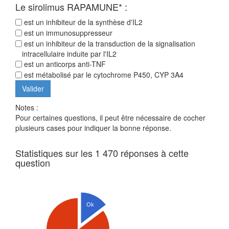
Le sirolimus RAPAMUNE* :
est un inhibiteur de la synthèse d'IL2
est un immunosuppresseur
est un inhibiteur de la transduction de la signalisation
intracellulaire induite par l'IL2
est un anticorps anti-TNF
est métabolisé par le cytochrome P450, CYP 3A4
Notes :
Pour certaines questions, il peut être nécessaire de cocher
plusieurs cases pour indiquer la bonne réponse.
Statistiques sur les 1 470 réponses à cette
question
Ok