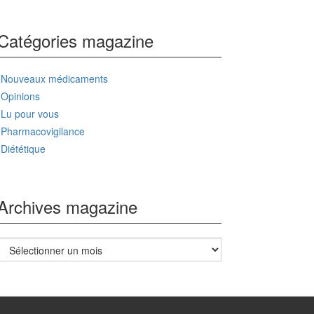
Catégories magazine
Nouveaux médicaments
Opinions
Lu pour vous
Pharmacovigilance
Diététique
Archives magazine
Archives
magazine