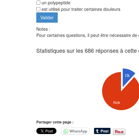
un polypeptide
est utilisé pour traiter certaines douleurs
Notes :
Pour certaines questions, il peut être nécessaire de
Statistiques sur les 686 réponses à cette
Ok
Nok
Partager cette page :
WhatsApp