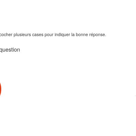
 cocher plusieurs cases pour indiquer la bonne réponse.
 question