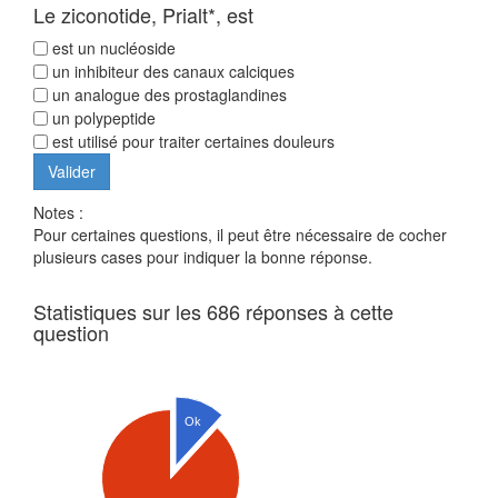
Le ziconotide, Prialt*, est
est un nucléoside
un inhibiteur des canaux calciques
un analogue des prostaglandines
un polypeptide
est utilisé pour traiter certaines douleurs
Notes :
Pour certaines questions, il peut être nécessaire de cocher
plusieurs cases pour indiquer la bonne réponse.
Statistiques sur les 686 réponses à cette
question
Ok