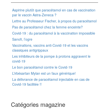
Aspirine plutôt que paracétamol en cas de vaccination
par le vaccin Astra-Zeneca ?
Lettre au Professeur Fischer, à propos du paracétamol
Pas de paracétamol chez la femme enceinte?
Covid-19 : du paracétamol à la vaccination impossible
Sanofi, l’ogre
Vaccinations, vaccins anti-Covid-19 et les vaccins
classiques antigrippaux
Les inhibiteurs de la pompe à protons aggravent le
covid-19
Le bon paracétamol contre le Covid-19
L’irbésartan Mylan est un faux générique!
La délivrance de paracétamol injectable en cas de
Covid-19 facilitée !!
Catégories magazine