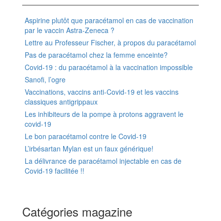
Aspirine plutôt que paracétamol en cas de vaccination
par le vaccin Astra-Zeneca ?
Lettre au Professeur Fischer, à propos du paracétamol
Pas de paracétamol chez la femme enceinte?
Covid-19 : du paracétamol à la vaccination impossible
Sanofi, l’ogre
Vaccinations, vaccins anti-Covid-19 et les vaccins
classiques antigrippaux
Les inhibiteurs de la pompe à protons aggravent le
covid-19
Le bon paracétamol contre le Covid-19
L’irbésartan Mylan est un faux générique!
La délivrance de paracétamol injectable en cas de
Covid-19 facilitée !!
Catégories magazine