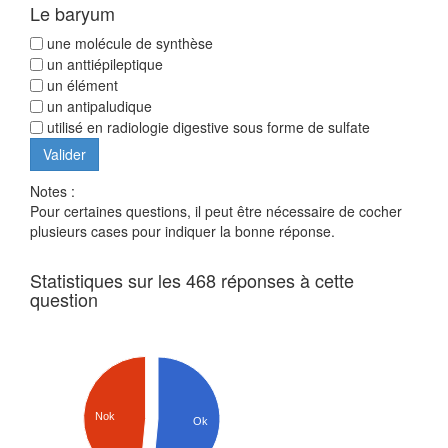
Le baryum
une molécule de synthèse
un anttiépileptique
un élément
un antipaludique
utilisé en radiologie digestive sous forme de sulfate
Notes :
Pour certaines questions, il peut être nécessaire de cocher
plusieurs cases pour indiquer la bonne réponse.
Statistiques sur les 468 réponses à cette
question
Nok
Ok