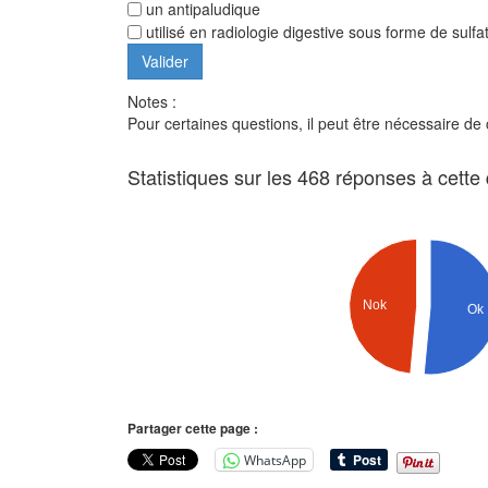
un antipaludique
utilisé en radiologie digestive sous forme de sulfa
Notes :
Pour certaines questions, il peut être nécessaire de
Statistiques sur les 468 réponses à cette
Nok
Ok
Partager cette page :
WhatsApp