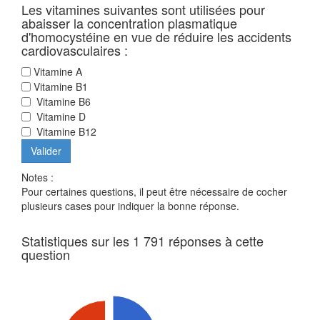
Les vitamines suivantes sont utilisées pour
abaisser la concentration plasmatique
d'homocystéine en vue de réduire les accidents
cardiovasculaires :
Vitamine A
Vitamine B1
Vitamine B6
Vitamine D
Vitamine B12
Notes :
Pour certaines questions, il peut être nécessaire de cocher
plusieurs cases pour indiquer la bonne réponse.
Statistiques sur les 1 791 réponses à cette
question