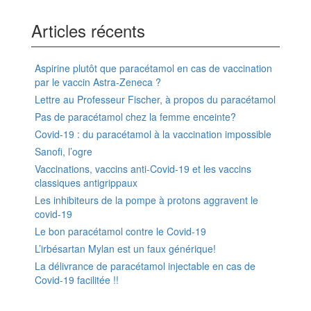
Articles récents
Aspirine plutôt que paracétamol en cas de vaccination
par le vaccin Astra-Zeneca ?
Lettre au Professeur Fischer, à propos du paracétamol
Pas de paracétamol chez la femme enceinte?
Covid-19 : du paracétamol à la vaccination impossible
Sanofi, l’ogre
Vaccinations, vaccins anti-Covid-19 et les vaccins
classiques antigrippaux
Les inhibiteurs de la pompe à protons aggravent le
covid-19
Le bon paracétamol contre le Covid-19
L’irbésartan Mylan est un faux générique!
La délivrance de paracétamol injectable en cas de
Covid-19 facilitée !!