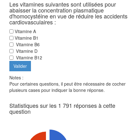
Les vitamines suivantes sont utilisées pour
abaisser la concentration plasmatique
d'homocystéine en vue de réduire les accidents
cardiovasculaires :
Vitamine A
Vitamine B1
Vitamine B6
Vitamine D
Vitamine B12
Notes :
Pour certaines questions, il peut être nécessaire de cocher
plusieurs cases pour indiquer la bonne réponse.
Statistiques sur les 1 791 réponses à cette
question