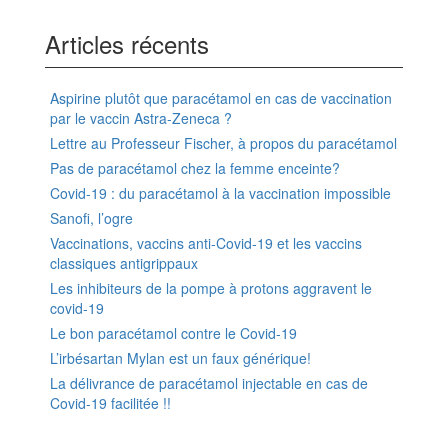
Articles récents
Aspirine plutôt que paracétamol en cas de vaccination
par le vaccin Astra-Zeneca ?
Lettre au Professeur Fischer, à propos du paracétamol
Pas de paracétamol chez la femme enceinte?
Covid-19 : du paracétamol à la vaccination impossible
Sanofi, l’ogre
Vaccinations, vaccins anti-Covid-19 et les vaccins
classiques antigrippaux
Les inhibiteurs de la pompe à protons aggravent le
covid-19
Le bon paracétamol contre le Covid-19
L’irbésartan Mylan est un faux générique!
La délivrance de paracétamol injectable en cas de
Covid-19 facilitée !!