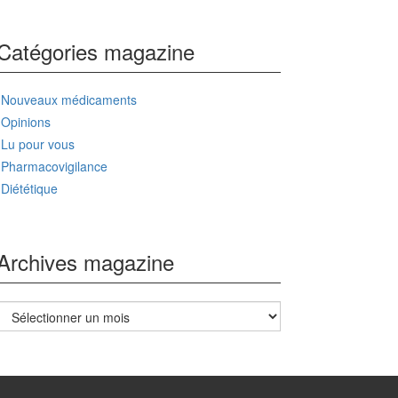
Catégories magazine
Nouveaux médicaments
Opinions
Lu pour vous
Pharmacovigilance
Diététique
Archives magazine
Archives
magazine