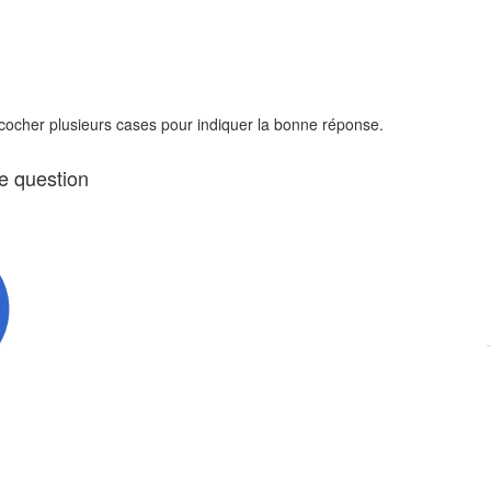
 cocher plusieurs cases pour indiquer la bonne réponse.
te question