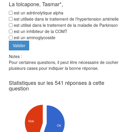
La tolcapone, Tasmar*,
est un adrénolytique alpha
est utilisée dans le traitement de l'hypertension artérielle
est utilisé dans le traitement de la maladie de Parkinson
est un inhibiteur de la COMT
est un aminoglycoside
Notes :
Pour certaines questions, il peut être nécessaire de cocher
plusieurs cases pour indiquer la bonne réponse.
Statistiques sur les 541 réponses à cette
question
Nok
Ok