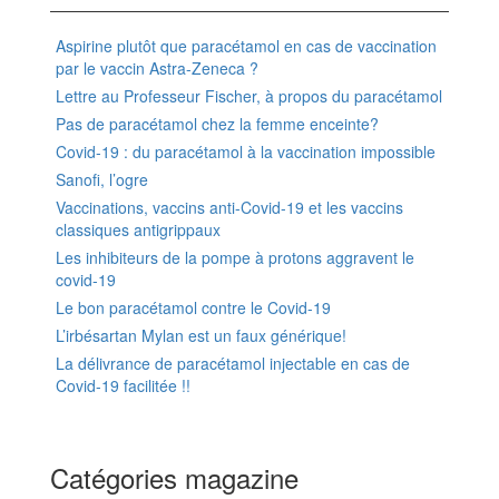
Aspirine plutôt que paracétamol en cas de vaccination
par le vaccin Astra-Zeneca ?
Lettre au Professeur Fischer, à propos du paracétamol
Pas de paracétamol chez la femme enceinte?
Covid-19 : du paracétamol à la vaccination impossible
Sanofi, l’ogre
Vaccinations, vaccins anti-Covid-19 et les vaccins
classiques antigrippaux
Les inhibiteurs de la pompe à protons aggravent le
covid-19
Le bon paracétamol contre le Covid-19
L’irbésartan Mylan est un faux générique!
La délivrance de paracétamol injectable en cas de
Covid-19 facilitée !!
Catégories magazine