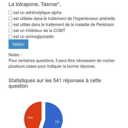
La tolcapone, Tasmar*,
est un adrénolytique alpha
est utilisée dans le traitement de l'hypertension artérielle
est utilisé dans le traitement de la maladie de Parkinson
est un inhibiteur de la COMT
est un aminoglycoside
Notes :
Pour certaines questions, il peut être nécessaire de cocher
plusieurs cases pour indiquer la bonne réponse.
Statistiques sur les 541 réponses à cette
question
Nok
Ok