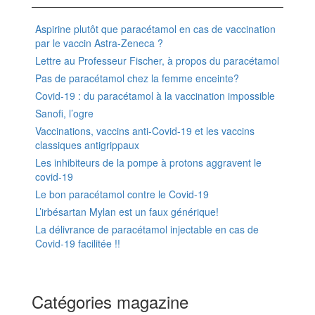
Aspirine plutôt que paracétamol en cas de vaccination
par le vaccin Astra-Zeneca ?
Lettre au Professeur Fischer, à propos du paracétamol
Pas de paracétamol chez la femme enceinte?
Covid-19 : du paracétamol à la vaccination impossible
Sanofi, l’ogre
Vaccinations, vaccins anti-Covid-19 et les vaccins
classiques antigrippaux
Les inhibiteurs de la pompe à protons aggravent le
covid-19
Le bon paracétamol contre le Covid-19
L’irbésartan Mylan est un faux générique!
La délivrance de paracétamol injectable en cas de
Covid-19 facilitée !!
Catégories magazine