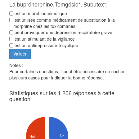
La buprénorphine,Temgésic*, Subutex*,
est un morphinomimétique
est utilisée comme médicament de substitution à la
morphine chez les toxicomanes.
peut provoquer une dépression respiratoire grave
est un stimulant de la vigilance
est un antidépresseur tricyclique
Notes :
Pour certaines questions, il peut être nécessaire de cocher
plusieurs cases pour indiquer la bonne réponse.
Statistiques sur les 1 206 réponses à cette
question
Ok
Nok