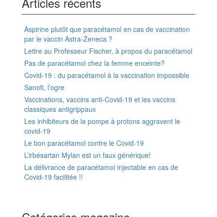
Articles récents
Aspirine plutôt que paracétamol en cas de vaccination
par le vaccin Astra-Zeneca ?
Lettre au Professeur Fischer, à propos du paracétamol
Pas de paracétamol chez la femme enceinte?
Covid-19 : du paracétamol à la vaccination impossible
Sanofi, l’ogre
Vaccinations, vaccins anti-Covid-19 et les vaccins
classiques antigrippaux
Les inhibiteurs de la pompe à protons aggravent le
covid-19
Le bon paracétamol contre le Covid-19
L’irbésartan Mylan est un faux générique!
La délivrance de paracétamol injectable en cas de
Covid-19 facilitée !!
Catégories magazine