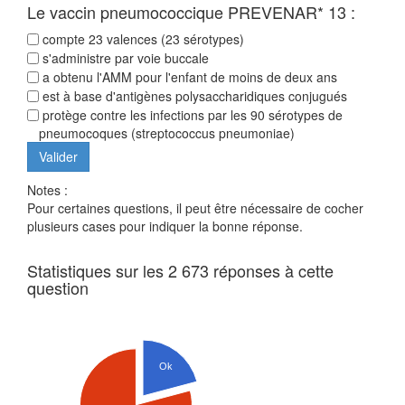
Le vaccin pneumococcique PREVENAR* 13 :
compte 23 valences (23 sérotypes)
s'administre par voie buccale
a obtenu l'AMM pour l'enfant de moins de deux ans
est à base d'antigènes polysaccharidiques conjugués
protège contre les infections par les 90 sérotypes de
pneumocoques (streptococcus pneumoniae)
Notes :
Pour certaines questions, il peut être nécessaire de cocher
plusieurs cases pour indiquer la bonne réponse.
Statistiques sur les 2 673 réponses à cette
question
Ok