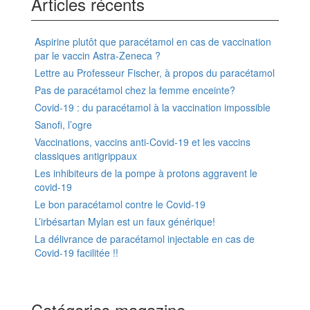
Articles récents
Aspirine plutôt que paracétamol en cas de vaccination
par le vaccin Astra-Zeneca ?
Lettre au Professeur Fischer, à propos du paracétamol
Pas de paracétamol chez la femme enceinte?
Covid-19 : du paracétamol à la vaccination impossible
Sanofi, l’ogre
Vaccinations, vaccins anti-Covid-19 et les vaccins
classiques antigrippaux
Les inhibiteurs de la pompe à protons aggravent le
covid-19
Le bon paracétamol contre le Covid-19
L’irbésartan Mylan est un faux générique!
La délivrance de paracétamol injectable en cas de
Covid-19 facilitée !!
Catégories magazine