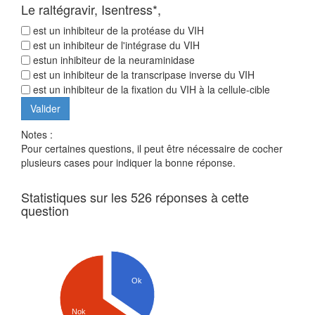
Le raltégravir, Isentress*,
est un inhibiteur de la protéase du VIH
est un inhibiteur de l'intégrase du VIH
estun inhibiteur de la neuraminidase
est un inhibiteur de la transcripase inverse du VIH
est un inhibiteur de la fixation du VIH à la cellule-cible
Notes :
Pour certaines questions, il peut être nécessaire de cocher
plusieurs cases pour indiquer la bonne réponse.
Statistiques sur les 526 réponses à cette
question
Ok
Nok