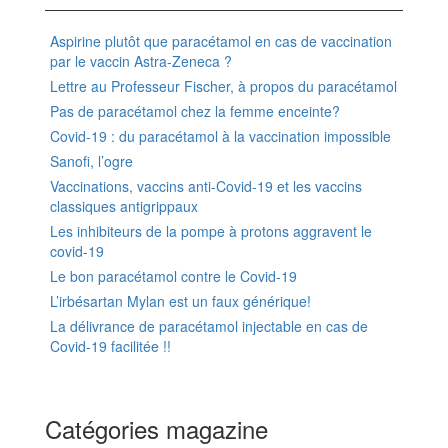
Aspirine plutôt que paracétamol en cas de vaccination
par le vaccin Astra-Zeneca ?
Lettre au Professeur Fischer, à propos du paracétamol
Pas de paracétamol chez la femme enceinte?
Covid-19 : du paracétamol à la vaccination impossible
Sanofi, l’ogre
Vaccinations, vaccins anti-Covid-19 et les vaccins
classiques antigrippaux
Les inhibiteurs de la pompe à protons aggravent le
covid-19
Le bon paracétamol contre le Covid-19
L’irbésartan Mylan est un faux générique!
La délivrance de paracétamol injectable en cas de
Covid-19 facilitée !!
Catégories magazine