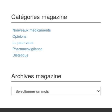
Catégories magazine
Nouveaux médicaments
Opinions
Lu pour vous
Pharmacovigilance
Diététique
Archives magazine
Archives
magazine