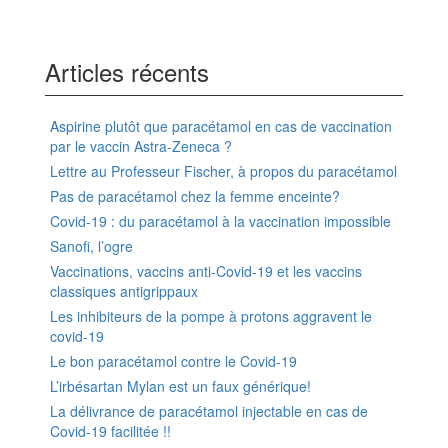
Articles récents
Aspirine plutôt que paracétamol en cas de vaccination
par le vaccin Astra-Zeneca ?
Lettre au Professeur Fischer, à propos du paracétamol
Pas de paracétamol chez la femme enceinte?
Covid-19 : du paracétamol à la vaccination impossible
Sanofi, l’ogre
Vaccinations, vaccins anti-Covid-19 et les vaccins
classiques antigrippaux
Les inhibiteurs de la pompe à protons aggravent le
covid-19
Le bon paracétamol contre le Covid-19
L’irbésartan Mylan est un faux générique!
La délivrance de paracétamol injectable en cas de
Covid-19 facilitée !!