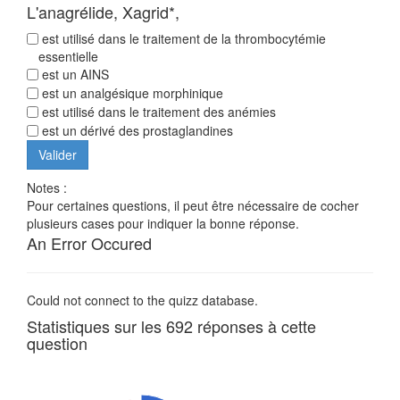
L'anagrélide, Xagrid*,
est utilisé dans le traitement de la thrombocytémie
essentielle
est un AINS
est un analgésique morphinique
est utilisé dans le traitement des anémies
est un dérivé des prostaglandines
Notes :
Pour certaines questions, il peut être nécessaire de cocher
plusieurs cases pour indiquer la bonne réponse.
An Error Occured
Could not connect to the quizz database.
Statistiques sur les 692 réponses à cette
question