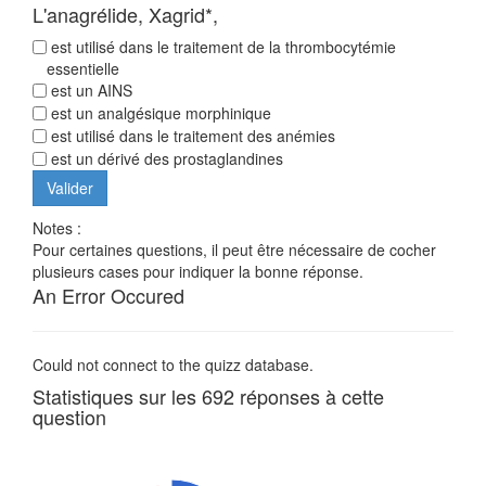
L'anagrélide, Xagrid*,
est utilisé dans le traitement de la thrombocytémie
essentielle
est un AINS
est un analgésique morphinique
est utilisé dans le traitement des anémies
est un dérivé des prostaglandines
Notes :
Pour certaines questions, il peut être nécessaire de cocher
plusieurs cases pour indiquer la bonne réponse.
An Error Occured
Could not connect to the quizz database.
Statistiques sur les 692 réponses à cette
question