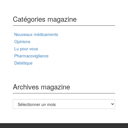
Catégories magazine
Nouveaux médicaments
Opinions
Lu pour vous
Pharmacovigilance
Diététique
Archives magazine
Archives
magazine