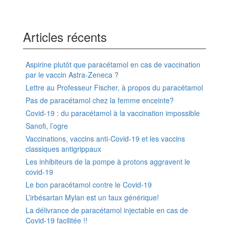
Articles récents
Aspirine plutôt que paracétamol en cas de vaccination
par le vaccin Astra-Zeneca ?
Lettre au Professeur Fischer, à propos du paracétamol
Pas de paracétamol chez la femme enceinte?
Covid-19 : du paracétamol à la vaccination impossible
Sanofi, l’ogre
Vaccinations, vaccins anti-Covid-19 et les vaccins
classiques antigrippaux
Les inhibiteurs de la pompe à protons aggravent le
covid-19
Le bon paracétamol contre le Covid-19
L’irbésartan Mylan est un faux générique!
La délivrance de paracétamol injectable en cas de
Covid-19 facilitée !!