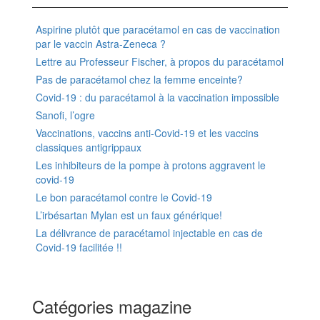
Aspirine plutôt que paracétamol en cas de vaccination
par le vaccin Astra-Zeneca ?
Lettre au Professeur Fischer, à propos du paracétamol
Pas de paracétamol chez la femme enceinte?
Covid-19 : du paracétamol à la vaccination impossible
Sanofi, l’ogre
Vaccinations, vaccins anti-Covid-19 et les vaccins
classiques antigrippaux
Les inhibiteurs de la pompe à protons aggravent le
covid-19
Le bon paracétamol contre le Covid-19
L’irbésartan Mylan est un faux générique!
La délivrance de paracétamol injectable en cas de
Covid-19 facilitée !!
Catégories magazine