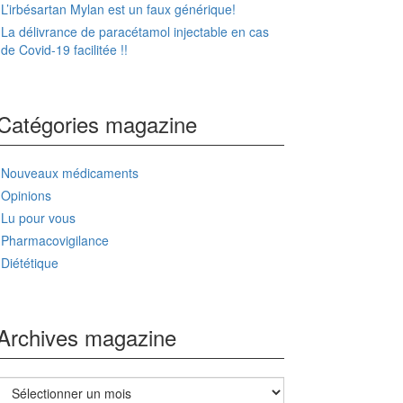
L’irbésartan Mylan est un faux générique!
La délivrance de paracétamol injectable en cas
de Covid-19 facilitée !!
Catégories magazine
Nouveaux médicaments
Opinions
Lu pour vous
Pharmacovigilance
Diététique
Archives magazine
Archives