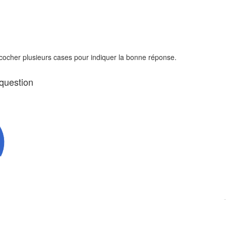
 cocher plusieurs cases pour indiquer la bonne réponse.
 question