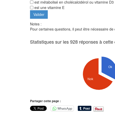
est métabolisé en cholécalcidérol ou vitamine D3
est une vitamine E
Notes :
Pour certaines questions, il peut être nécessaire de
Statistiques sur les 928 réponses à cette
Ok
Nok
Partager cette page :
WhatsApp