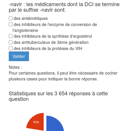
-navir : les médicaments dont la DCI se termine
par le suffixe -navir sont:
des antiémétiques
des inhibiteurs de l'enzyme de conversion de
l'angiotensine
des inhibiteurs de la synthèse d'ergostérol
des antituberculeux de 3ème génération
des inhibiteurs de la protéase du VIH
Notes :
Pour certaines questions, il peut être nécessaire de cocher
plusieurs cases pour indiquer la bonne réponse.
Statistiques sur les 3 654 réponses à cette
question
Nok