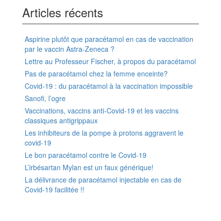
Articles récents
Aspirine plutôt que paracétamol en cas de vaccination
par le vaccin Astra-Zeneca ?
Lettre au Professeur Fischer, à propos du paracétamol
Pas de paracétamol chez la femme enceinte?
Covid-19 : du paracétamol à la vaccination impossible
Sanofi, l’ogre
Vaccinations, vaccins anti-Covid-19 et les vaccins
classiques antigrippaux
Les inhibiteurs de la pompe à protons aggravent le
covid-19
Le bon paracétamol contre le Covid-19
L’irbésartan Mylan est un faux générique!
La délivrance de paracétamol injectable en cas de
Covid-19 facilitée !!