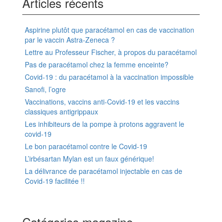
Articles récents
Aspirine plutôt que paracétamol en cas de vaccination
par le vaccin Astra-Zeneca ?
Lettre au Professeur Fischer, à propos du paracétamol
Pas de paracétamol chez la femme enceinte?
Covid-19 : du paracétamol à la vaccination impossible
Sanofi, l’ogre
Vaccinations, vaccins anti-Covid-19 et les vaccins
classiques antigrippaux
Les inhibiteurs de la pompe à protons aggravent le
covid-19
Le bon paracétamol contre le Covid-19
L’irbésartan Mylan est un faux générique!
La délivrance de paracétamol injectable en cas de
Covid-19 facilitée !!
Catégories magazine