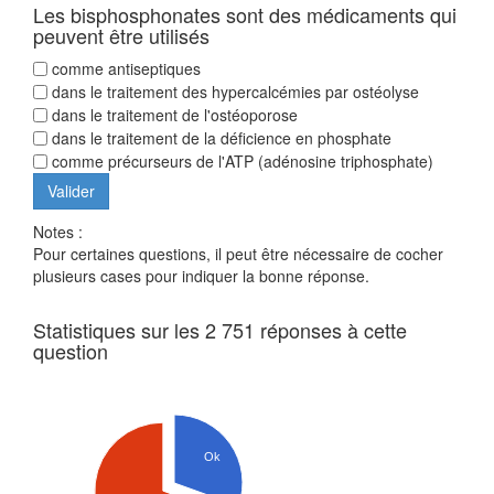
Les bisphosphonates sont des médicaments qui
peuvent être utilisés
comme antiseptiques
dans le traitement des hypercalcémies par ostéolyse
dans le traitement de l'ostéoporose
dans le traitement de la déficience en phosphate
comme précurseurs de l'ATP (adénosine triphosphate)
Notes :
Pour certaines questions, il peut être nécessaire de cocher
plusieurs cases pour indiquer la bonne réponse.
Statistiques sur les 2 751 réponses à cette
question
Ok