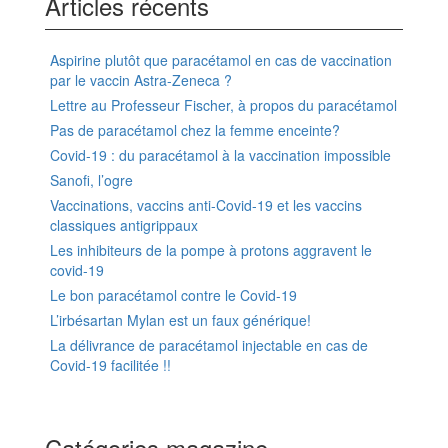
Articles récents
Aspirine plutôt que paracétamol en cas de vaccination
par le vaccin Astra-Zeneca ?
Lettre au Professeur Fischer, à propos du paracétamol
Pas de paracétamol chez la femme enceinte?
Covid-19 : du paracétamol à la vaccination impossible
Sanofi, l’ogre
Vaccinations, vaccins anti-Covid-19 et les vaccins
classiques antigrippaux
Les inhibiteurs de la pompe à protons aggravent le
covid-19
Le bon paracétamol contre le Covid-19
L’irbésartan Mylan est un faux générique!
La délivrance de paracétamol injectable en cas de
Covid-19 facilitée !!
Catégories magazine