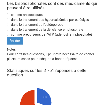
Les bisphosphonates sont des médicaments qui
peuvent être utilisés
comme antiseptiques
dans le traitement des hypercalcémies par ostéolyse
dans le traitement de l'ostéoporose
dans le traitement de la déficience en phosphate
comme précurseurs de l'ATP (adénosine triphosphate)
Notes :
Pour certaines questions, il peut être nécessaire de cocher
plusieurs cases pour indiquer la bonne réponse.
Statistiques sur les 2 751 réponses à cette
question
Ok