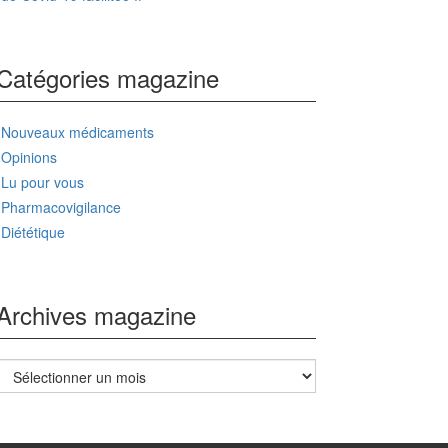
Catégories magazine
Nouveaux médicaments
Opinions
Lu pour vous
Pharmacovigilance
Diététique
Archives magazine
Archives
magazine