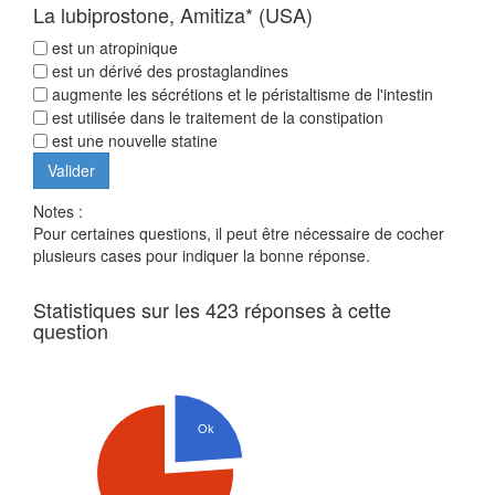
La lubiprostone, Amitiza* (USA)
est un atropinique
est un dérivé des prostaglandines
augmente les sécrétions et le péristaltisme de l'intestin
est utilisée dans le traitement de la constipation
est une nouvelle statine
Notes :
Pour certaines questions, il peut être nécessaire de cocher
plusieurs cases pour indiquer la bonne réponse.
Statistiques sur les 423 réponses à cette
question
Ok