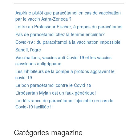
Aspirine plutôt que paracétamol en cas de vaccination
par le vaccin Astra-Zeneca ?
Lettre au Professeur Fischer, à propos du paracétamol
Pas de paracétamol chez la femme enceinte?
Covid-19 : du paracétamol à la vaccination impossible
Sanofi, l’ogre
Vaccinations, vaccins anti-Covid-19 et les vaccins
classiques antigrippaux
Les inhibiteurs de la pompe à protons aggravent le
covid-19
Le bon paracétamol contre le Covid-19
L’irbésartan Mylan est un faux générique!
La délivrance de paracétamol injectable en cas de
Covid-19 facilitée !!
Catégories magazine